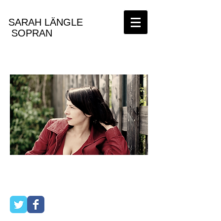
SARAH LÄNGLE
SOPRAN